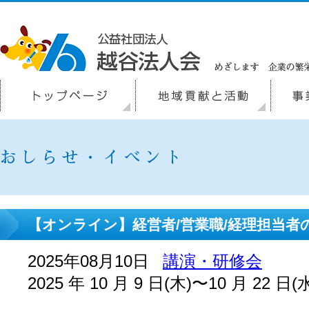
【オンライン】経営者/営業職/経理担当者
2025年08月10日
講演・研修会
2025 年 10 月 9 日(木)〜10 月 22 日