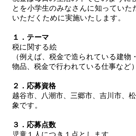
とを小学生のみなさんに知っていた
いただくために実施いたします。
１．テーマ
税に関する絵
（例えば、税金で造られている建物
物品、税金で行われている仕事など
２．応募資格
越谷市、八潮市、三郷市、吉川市、
象です。
３．応募点数
児童１人につき１点とします。