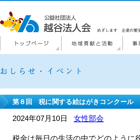
第８回 税に関する絵はがきコンクール
2024年07月10日
女性部会
税金は毎日の生活の中でどのように