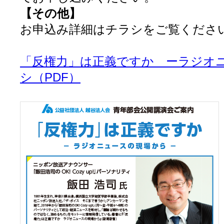
【その他】
お申込み詳細はチラシをご覧くださ
「反権力」は正義ですか ーラジオ
シ（PDF）